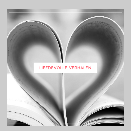
LIEFDEVOLLE VERHALEN