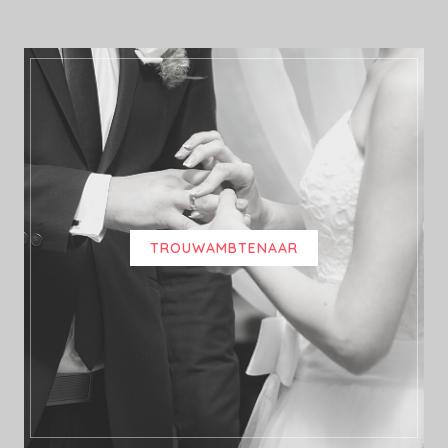
TROUWAMBTENAAR