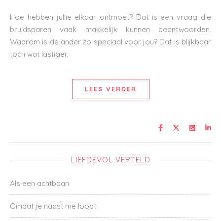
Hoe hebben jullie elkaar ontmoet? Dat is een vraag die
bruidsparen vaak makkelijk kunnen beantwoorden.
Waarom is de ander zo speciaal voor jou? Dat is blijkbaar
toch wat lastiger.
LEES VERDER
LIEFDEVOL VERTELD
Als een achtbaan
Omdat je naast me loopt