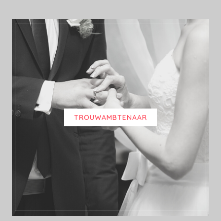
TROUWAMBTENAAR