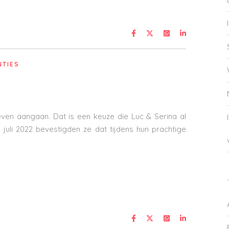
NTIES
ven aangaan. Dat is een keuze die Luc & Serina al
uli 2022 bevestigden ze dat tijdens hun prachtige